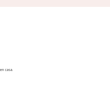
 en casa.