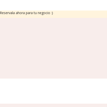
eservala ahora para tu negocio :)