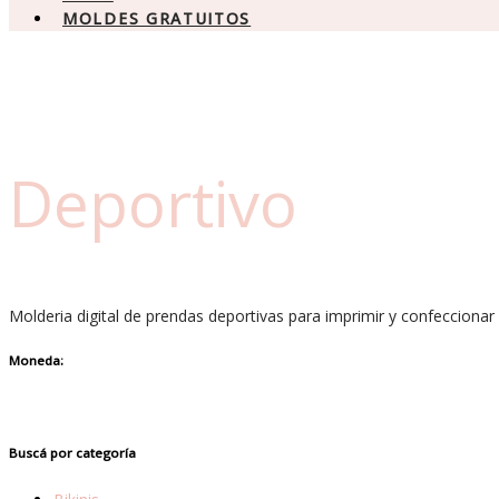
MOLDES GRATUITOS
Deportivo
Molderia digital de prendas deportivas para imprimir y confeccionar
Moneda:
Buscá por categoría