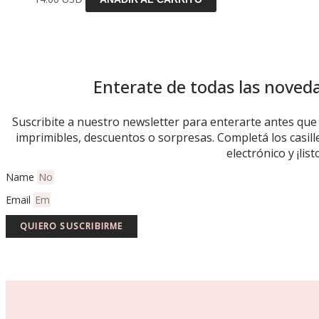
Enterate de todas las noved
Suscribite a nuestro newsletter para enterarte antes qu
imprimibles, descuentos o sorpresas. Completá los casill
electrónico y ¡list
Name
Email
QUIERO SUSCRIBIRME