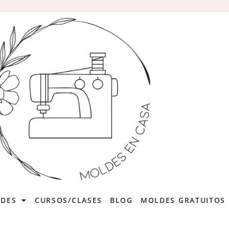
LDES
CURSOS/CLASES
BLOG
MOLDES GRATUITOS