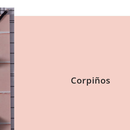
Corpiños