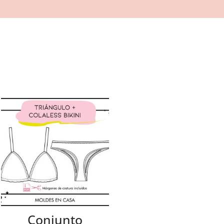
Conjunto