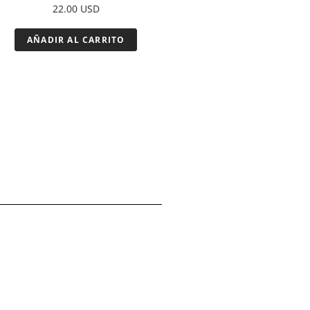
22.00
USD
AÑADIR AL CARRITO