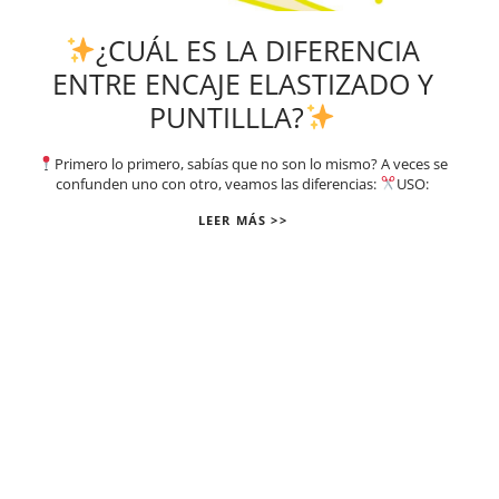
¿CUÁL ES LA DIFERENCIA
ENTRE ENCAJE ELASTIZADO Y
PUNTILLLA?
Primero lo primero, sabías que no son lo mismo? A veces se
confunden uno con otro, veamos las diferencias:
USO:
LEER MÁS >>