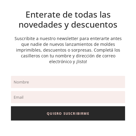
Enterate de todas las
novedades y descuentos
Suscribite a nuestro newsletter para enterarte antes
que nadie de nuevos lanzamientos de moldes
imprimibles, descuentos o sorpresas. Completá los
casilleros con tu nombre y dirección de correo
electrónico y ¡listo!
Name
Email
QUIERO SUSCRIBIRME