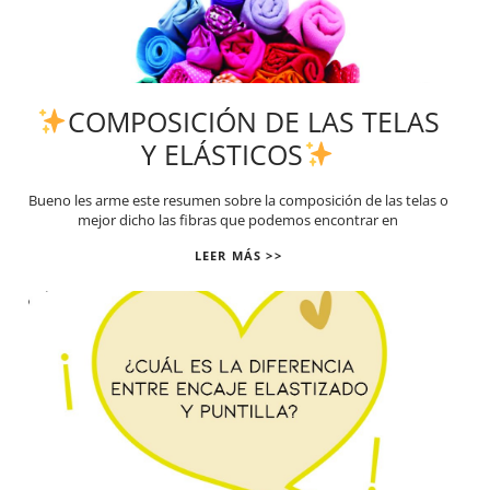
COMPOSICIÓN DE LAS TELAS
Y ELÁSTICOS
Bueno les arme este resumen sobre la composición de las telas o
mejor dicho las fibras que podemos encontrar en
LEER MÁS >>