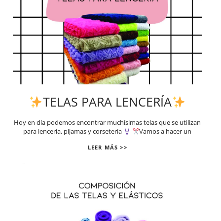
TELAS PARA LENCERÍA
Hoy en día podemos encontrar muchísimas telas que se utilizan
para lencería, pijamas y corsetería
Vamos a hacer un
LEER MÁS >>