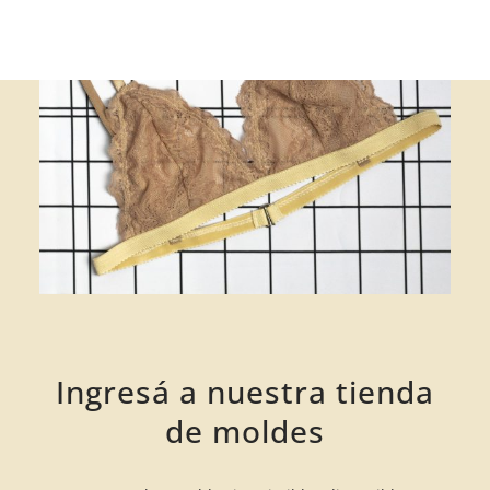
Ingresá a nuestra tienda
de moldes