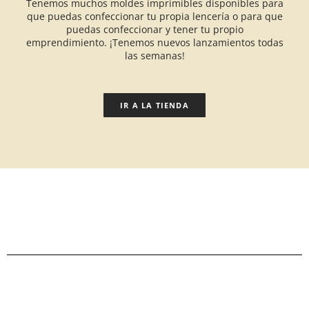
Tenemos muchos moldes imprimibles disponibles para
que puedas confeccionar tu propia lencería o para que
puedas confeccionar y tener tu propio
emprendimiento. ¡Tenemos nuevos lanzamientos todas
las semanas!
IR A LA TIENDA