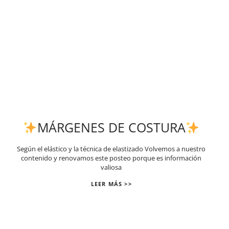
MÁRGENES DE COSTURA
Según el elástico y la técnica de elastizado Volvemos a nuestro
contenido y renovamos este posteo porque es información
valiosa
LEER MÁS >>