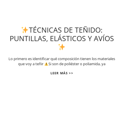
TÉCNICAS DE TEÑIDO:
PUNTILLAS, ELÁSTICOS Y AVÍOS
Lo primero es identificar qué composición tienen los materiales
que voy a teñir
Si son de poliéster o poliamida, ya
LEER MÁS >>