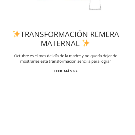
TRANSFORMACIÓN REMERA
MATERNAL
Octubre es el mes del día de la madre y no quería dejar de
mostrarles esta transformación sencilla para lograr
LEER MÁS >>