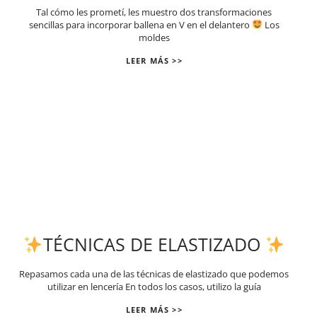
Tal cómo les prometí, les muestro dos transformaciones
sencillas para incorporar ballena en V en el delantero
Los
moldes
LEER MÁS >>
TÉCNICAS DE ELASTIZADO
Repasamos cada una de las técnicas de elastizado que podemos
utilizar en lencería En todos los casos, utilizo la guía
LEER MÁS >>