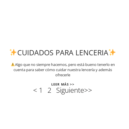
CUIDADOS PARA LENCERIA
Algo que no siempre hacemos, pero está bueno tenerlo en
cuenta para saber cómo cuidar nuestra lencería y además
ofrecerle
LEER MÁS >>
<
1
2
Siguiente>>