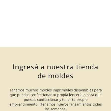
Ingresá a nuestra tienda
de moldes
Tenemos muchos moldes imprimibles disponibles para
que puedas confeccionar tu propia lencería o para que
puedas confeccionar y tener tu propio
emprendimiento. ¡Tenemos nuevos lanzamientos todas
las semanas!