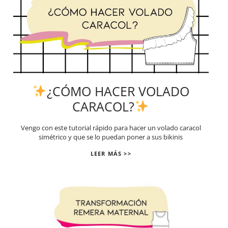
¿CÓMO HACER VOLADO
CARACOL?
Vengo con este tutorial rápido para hacer un volado caracol
simétrico y que se lo puedan poner a sus bikinis
LEER MÁS >>