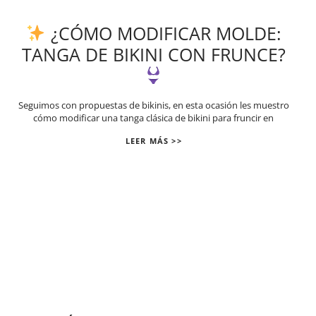
¿CÓMO MODIFICAR MOLDE:
TANGA DE BIKINI CON FRUNCE?
Seguimos con propuestas de bikinis, en esta ocasión les muestro
cómo modificar una tanga clásica de bikini para fruncir en
LEER MÁS >>