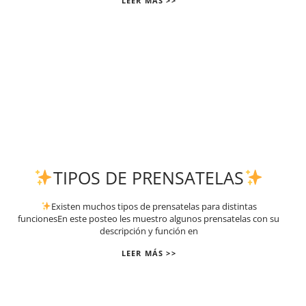
LEER MÁS >>
TIPOS DE PRENSATELAS
Existen muchos tipos de prensatelas para distintas
funcionesEn este posteo les muestro algunos prensatelas con su
descripción y función en
LEER MÁS >>