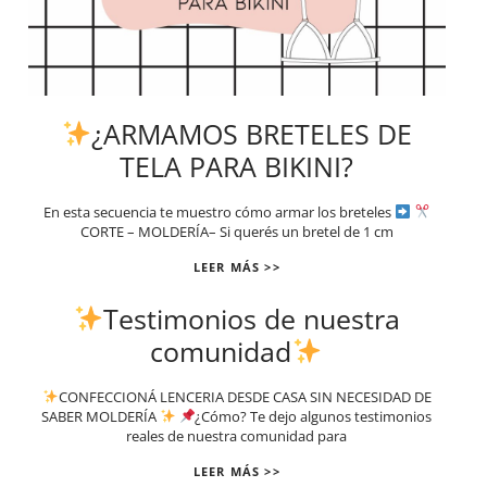
¿ARMAMOS BRETELES DE
TELA PARA BIKINI?
En esta secuencia te muestro cómo armar los breteles
CORTE – MOLDERÍA– Si querés un bretel de 1 cm
LEER MÁS >>
Testimonios de nuestra
comunidad
CONFECCIONÁ LENCERIA DESDE CASA SIN NECESIDAD DE
SABER MOLDERÍA
¿Cómo? Te dejo algunos testimonios
reales de nuestra comunidad para
LEER MÁS >>