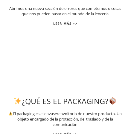
Abrimos una nueva sección de errores que cometemos o cosas
que nos pueden pasar en el mundo de la lenceria
LEER MÁS >>
¿QUÉ ES EL PACKAGING?
El packaging es el envase/envoltorio de nuestro producto. Un
objeto encargado de la protección, del traslado y de la
comunicación