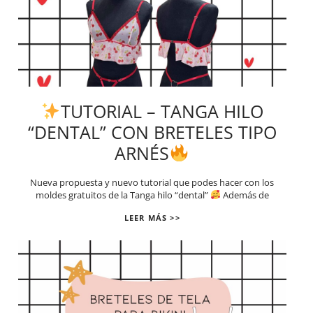
TUTORIAL – TANGA HILO
“DENTAL” CON BRETELES TIPO
ARNÉS
Nueva propuesta y nuevo tutorial que podes hacer con los
moldes gratuitos de la Tanga hilo “dental”
Además de
LEER MÁS >>