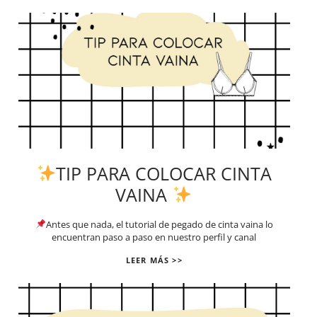
TIP PARA COLOCAR CINTA
VAINA
Antes que nada, el tutorial de pegado de cinta vaina lo
encuentran paso a paso en nuestro perfil y canal
LEER MÁS >>