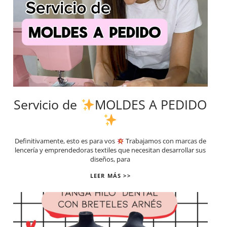
Servicio de
MOLDES A PEDIDO
Definitivamente, esto es para vos
Trabajamos con marcas de
lencería y emprendedoras textiles que necesitan desarrollar sus
diseños, para
LEER MÁS >>