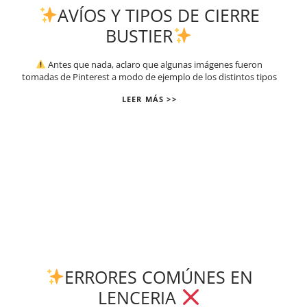
AVÍOS Y TIPOS DE CIERRE
BUSTIER
Antes que nada, aclaro que algunas imágenes fueron
tomadas de Pinterest a modo de ejemplo de los distintos tipos
LEER MÁS >>
ERRORES COMÚNES EN
LENCERIA