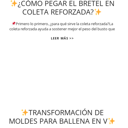
¿CÓMO PEGAR EL BRETEL EN
COLETA REFORZADA?
Primero lo primero, ¿para qué sirve la coleta reforzada?La
coleta reforzada ayuda a sostener mejor el peso del busto que
LEER MÁS >>
TRANSFORMACIÓN DE
MOLDES PARA BALLENA EN V