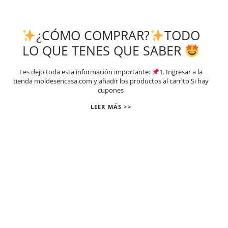
¿CÓMO COMPRAR?
TODO
LO QUE TENES QUE SABER
Les dejo toda esta información importante:
1. Ingresar a la
tienda moldesencasa.com y añadir los productos al carrito.Si hay
cupones
LEER MÁS >>