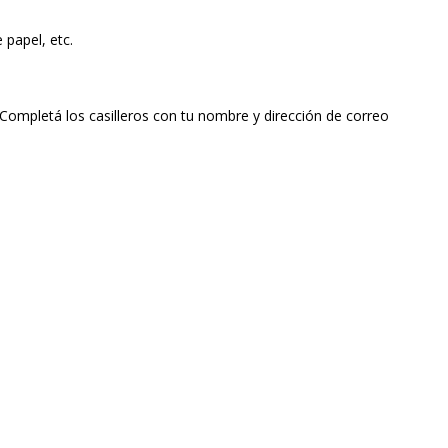
 papel, etc.
Completá los casilleros con tu nombre y dirección de correo