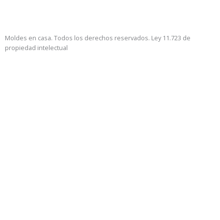
Moldes en casa. Todos los derechos reservados. Ley 11.723 de
propiedad intelectual