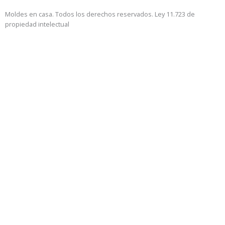
Moldes en casa. Todos los derechos reservados. Ley 11.723 de
propiedad intelectual