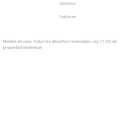
Servicios
Sobre mi
Moldes en casa. Todos los derechos reservados. Ley 11.723 de
propiedad intelectual