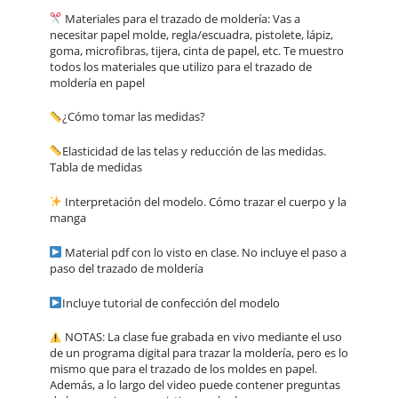
Materiales para el trazado de moldería: Vas a
necesitar papel molde, regla/escuadra, pistolete, lápiz,
goma, microfibras, tijera, cinta de papel, etc. Te muestro
todos los materiales que utilizo para el trazado de
moldería en papel
¿Cómo tomar las medidas?
Elasticidad de las telas y reducción de las medidas.
Tabla de medidas
Interpretación del modelo. Cómo trazar el cuerpo y la
manga
Material pdf con lo visto en clase. No incluye el paso a
paso del trazado de moldería
Incluye tutorial de confección del modelo
NOTAS: La clase fue grabada en vivo mediante el uso
de un programa digital para trazar la moldería, pero es lo
mismo que para el trazado de los moldes en papel.
Además, a lo largo del video puede contener preguntas