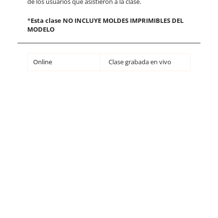
de los usuarios que asistieron a la clase.
*
Esta clase NO INCLUYE MOLDES IMPRIMIBLES DEL
MODELO
Online
Clase grabada en vivo