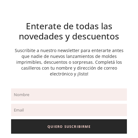
Enterate de todas las
novedades y descuentos
Suscribite a nuestro newsletter para enterarte antes
que nadie de nuevos lanzamientos de moldes
imprimibles, descuentos o sorpresas. Completá los
casilleros con tu nombre y dirección de correo
electrónico y ¡listo!
Name
Email
QUIERO SUSCRIBIRME