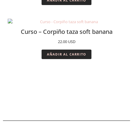
AÑADIR AL CARRITO
Curso – Corpiño taza soft banana
22.00
USD
AÑADIR AL CARRITO