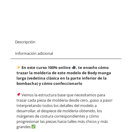
Descripción
Información adicional
En este curso 100% online
, te enseño cómo
trazar la molderia de este modelo de Body manga
larga (vedetina clásica en la parte inferior de la
bombacha) y cómo confeccionarlo
Vemos la estructura base que necesitamos para
trazar cada pieza de molderia desde cero, ¡paso a paso!
Interpretando todos los detalles del modelo a
desarrollar, el despiece de moldería obtenido, los
márgenes de costura correspondientes y cómo
progresionar las piezas hacia talles más chicos y más
grandes