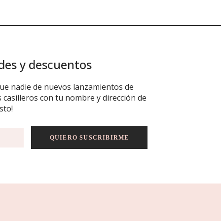
ades y descuentos
 que nadie de nuevos lanzamientos de
casilleros con tu nombre y dirección de
sto!
QUIERO SUSCRIBIRME