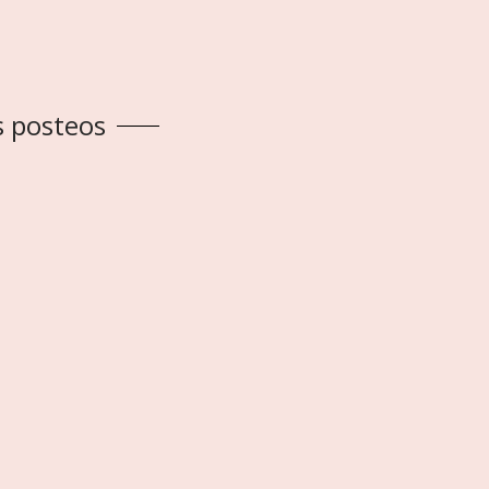
s posteos