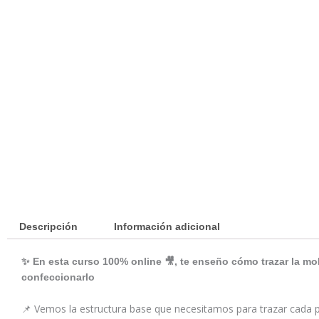
Descripción
Información adicional
✨ En esta curso 100% online 🎥, te enseño cómo trazar la mo
confeccionarlo
📌 Vemos la estructura base que necesitamos para trazar cada pi