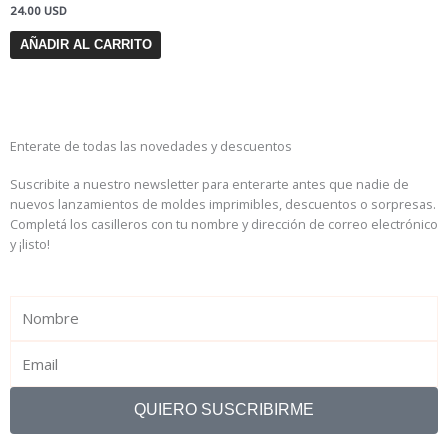
24.00
USD
AÑADIR AL CARRITO
Enterate de todas las novedades y descuentos
Suscribite a nuestro newsletter para enterarte antes que nadie de
nuevos lanzamientos de moldes imprimibles, descuentos o sorpresas.
Completá los casilleros con tu nombre y dirección de correo electrónico
y ¡listo!
Name
Email
QUIERO SUSCRIBIRME