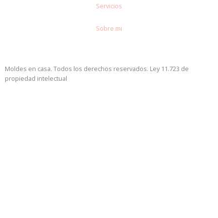
Servicios
Sobre mi
Moldes en casa. Todos los derechos reservados. Ley 11.723 de
propiedad intelectual