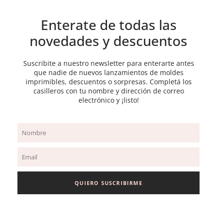
Enterate de todas las
novedades y descuentos
Suscribite a nuestro newsletter para enterarte antes
que nadie de nuevos lanzamientos de moldes
imprimibles, descuentos o sorpresas. Completá los
casilleros con tu nombre y dirección de correo
electrónico y ¡listo!
Name
Email
QUIERO SUSCRIBIRME