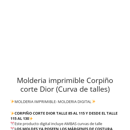
Molderia imprimible Corpiño
corte Dior (Curva de talles)
MOLDERIA IMPRIMIBLE- MOLDERIA DIGITAL
CORPIÑO CORTE DIOR TALLE 85 AL 115
Y DESDE EL TALLE
115 AL 130
Este producto digital incluye AMBAS curvas de talle
LOS MOLDES YA POSEEN LOS MÁRGENES DE COSTURA