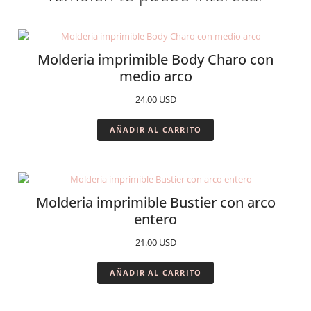
Molderia imprimible Body Charo con
medio arco
24.00
USD
AÑADIR AL CARRITO
Molderia imprimible Bustier con arco
entero
21.00
USD
AÑADIR AL CARRITO