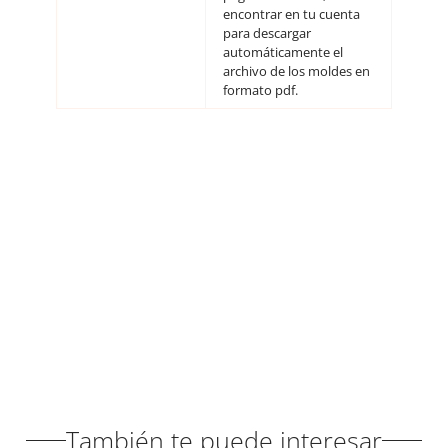
encontrar en tu cuenta
para descargar
automáticamente el
archivo de los moldes en
formato pdf.
También te puede interesar