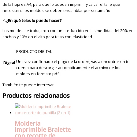
de la hoja es A4, para que lo puedan imprimir y calcar el talle que
necesiten. Los moldes se deben ensamblar por su tamaño
⚠️
¿En qué telas lo puedo hacer?
Los moldes se trabajaron con una reducción en las medidas del 20% en
anchos y 10% en el alto para telas con elasticidad
PRODUCTO DIGITAL
Una vez confirmado el pago de la orden, vas a encontrar en tu
Digital
cuenta para descargar automáticamente el archivo de los
moldes en formato pdf.
También te puede interesar
Productos relacionados
Molderia
imprimible Bralette
con recorte de