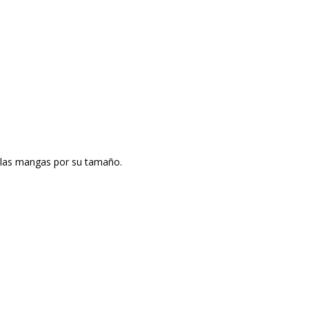
e las mangas por su tamaño.