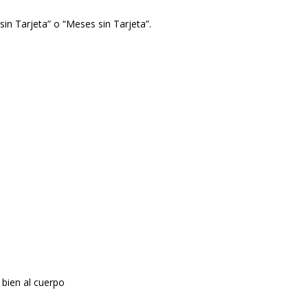
in Tarjeta” o “Meses sin Tarjeta”.
 bien al cuerpo