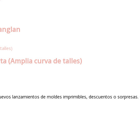
anglan
 (Amplia curva de talles)
nuevos lanzamientos de moldes imprimibles, descuentos o sorpresas. 