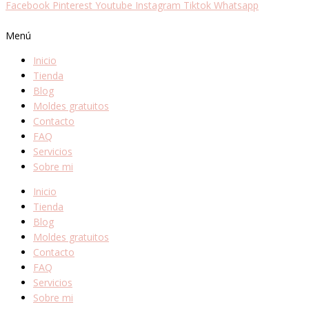
Facebook
Pinterest
Youtube
Instagram
Tiktok
Whatsapp
Menú
Inicio
Tienda
Blog
Moldes gratuitos
Contacto
FAQ
Servicios
Sobre mi
Inicio
Tienda
Blog
Moldes gratuitos
Contacto
FAQ
Servicios
Sobre mi