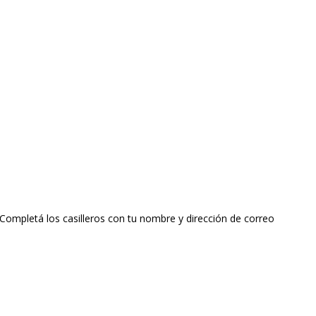
Completá los casilleros con tu nombre y dirección de correo