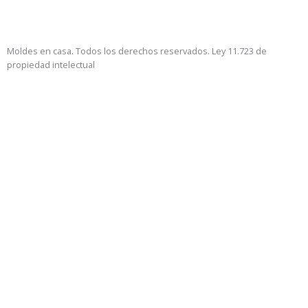
Moldes en casa. Todos los derechos reservados. Ley 11.723 de
propiedad intelectual