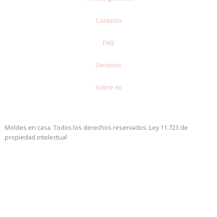
Contacto
FAQ
Servicios
Sobre mi
Moldes en casa. Todos los derechos reservados. Ley 11.723 de
propiedad intelectual