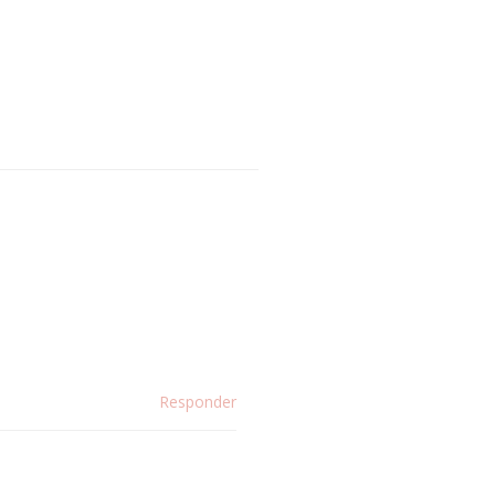
Responder