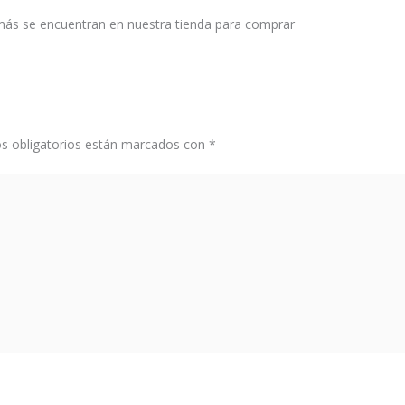
emás se encuentran en nuestra tienda para comprar
s obligatorios están marcados con
*