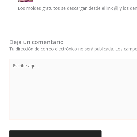
Los moldes gratuitos se descargan desde el link 🤗 y los d
Deja un comentario
Tu dirección de correo electrónico no será publicada.
Los campo
Escribe
aquí...