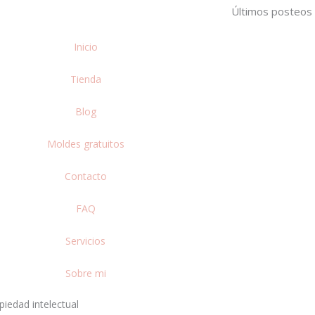
Últimos posteos
Inicio
Tienda
Blog
Moldes gratuitos
Contacto
FAQ
Servicios
Sobre mi
piedad intelectual