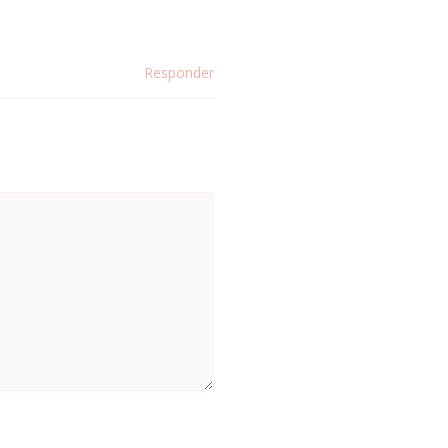
Responder